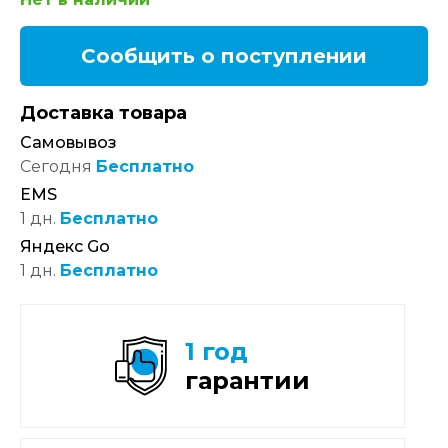
Сообщить о поступлении
Доставка товара
Самовывоз
Сегодня
Бесплатно
EMS
1 дн.
Бесплатно
Яндекс Go
1 дн.
Бесплатно
1 год
гарантии