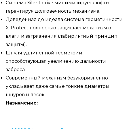
Система Silent drive минимизирует люфты,
гарантируя долговечность механизма.
Доведённая до идеала система герметичности
X-Protect полностью защищает механизм от
влаги и загрязнения (лабиринтный принцип
защиты).
Шпуля удлиненной геометрии,
способствующая увеличению дальности
заброса.
Современный механизм безукоризненно
укладывает даже самые тонкие диаметры
шнуров и лесок.
Назначение: