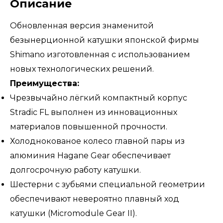
Описание
Обновленная версия знаменитой
безынерционной катушки японской фирмы
Shimano изготовленная с использованием
новых технологических решений.
Преимущества:
Чрезвычайно лёгкий компактный корпус
Stradic FL выполнен из инновационных
материалов повышенной прочности.
Холоднокованое колесо главной пары из
алюминия Hagane Gear обеспечивает
долгосрочную работу катушки.
Шестерни с зубьями специальной геометрии
обеспечивают невероятно плавный ход
катушки (Micromodule Gear II).