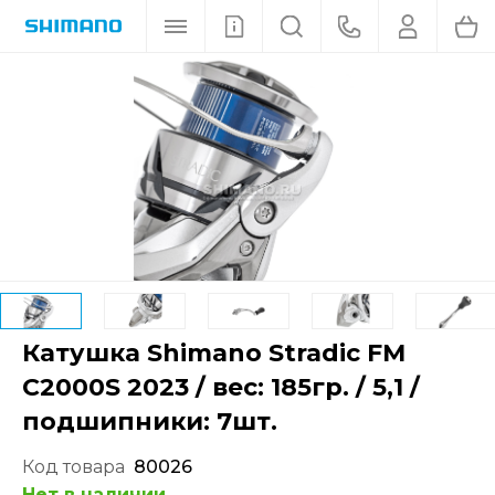
Катушка Shimano Stradic FM
C2000S 2023 / вес: 185гр. / 5,1 /
подшипники: 7шт.
Код товара
80026
Нет в наличии