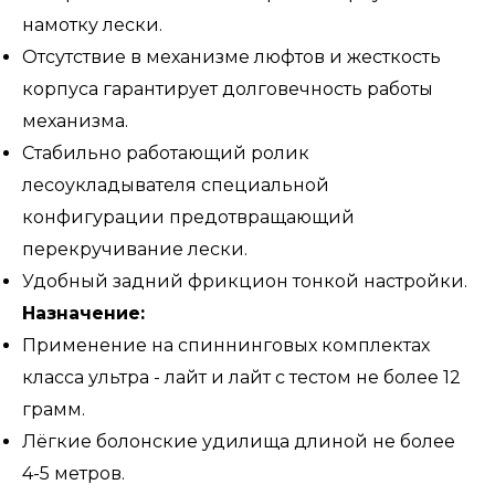
намотку лески.
Отсутствие в механизме люфтов и жесткость
корпуса гарантирует долговечность работы
механизма.
Стабильно работающий ролик
лесоукладывателя специальной
конфигурации предотвращающий
перекручивание лески.
Удобный задний фрикцион тонкой настройки.
Назначение:
Применение на спиннинговых комплектах
класса ультра - лайт и лайт с тестом не более 12
грамм.
Лёгкие болонские удилища длиной не более
4-5 метров.