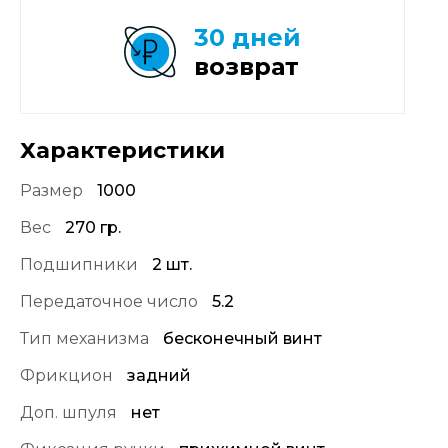
30 дней
возврат
Характеристики
Размер
1000
Вес
270 гр.
Подшипники
2 шт.
Передаточное число
5.2
Тип механизма
бесконечный винт
Фрикцион
задний
Доп. шпуля
нет