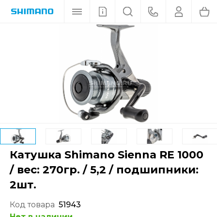
Катушка Shimano Sienna RE 1000
/ вес: 270гр. / 5,2 / подшипники:
2шт.
Код товара
51943
Нет в наличии