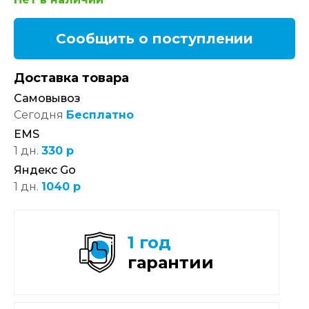
Сообщить о поступлении
Доставка товара
Самовывоз
Сегодня
Бесплатно
EMS
1 дн.
330 р
Яндекс Go
1 дн.
1040 р
1 год
гарантии