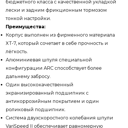
бюджетного класса с качественной укладкой
лески и задним фрикционным тормозом
тонкой настройки.
Преимущества:
Корпус выполнен из фирменного материала
XT-7, который сочетает в себе прочность и
лёгкость.
Алюминиевая шпуля специальной
конфигурации ARC способствует более
дальнему забросу.
Один высококачественный
экранизированный подшипник с
антикоррозийным покрытием и один
роликовый подшипник.
Система двухскоростного колебания шпули
VariSpeed II обеспечивает равномерную