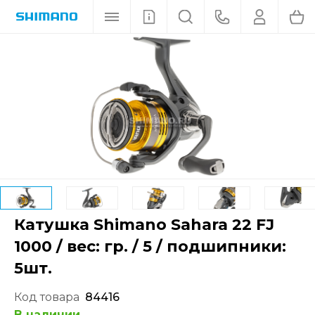
Катушка Shimano Sahara 22 FJ
1000 / вес: гр. / 5 / подшипники:
5шт.
Код товара
84416
В наличии