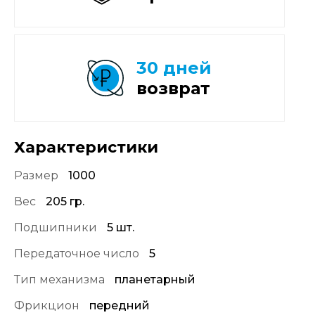
30 дней
возврат
Характеристики
Размер
1000
Вес
205 гр.
Подшипники
5 шт.
Передаточное число
5
Тип механизма
планетарный
Фрикцион
передний