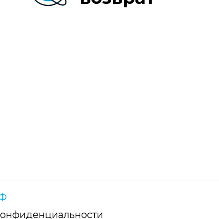
РФ
конфиденциальности