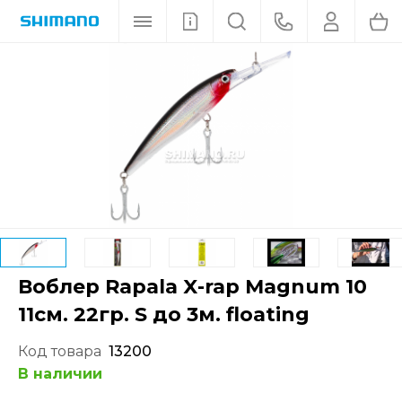
Воблер Rapala X-rap Magnum 10
11см. 22гр. S до 3м. floating
Код товара
13200
В наличии