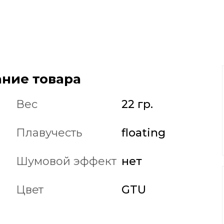
ние товара
Вес
22 гр.
Плавучесть
floating
Шумовой эффект
нет
Цвет
GTU