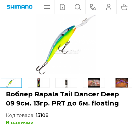
Воблер Rapala Tail Dancer Deep
09 9см. 13гр. PRT до 6м. floating
Код товара
13108
В наличии