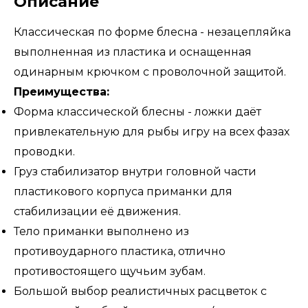
Описание
Классическая по форме блесна - незацепляйка
выполненная из пластика и оснащенная
одинарным крючком с проволочной защитой.
Преимущества:
Форма классической блесны - ложки даёт
привлекательную для рыбы игру на всех фазах
проводки.
Груз стабилизатор внутри головной части
пластикового корпуса приманки для
стабилизации её движения.
Тело приманки выполнено из
противоударного пластика, отлично
противостоящего щучьим зубам.
Большой выбор реалистичных расцветок с