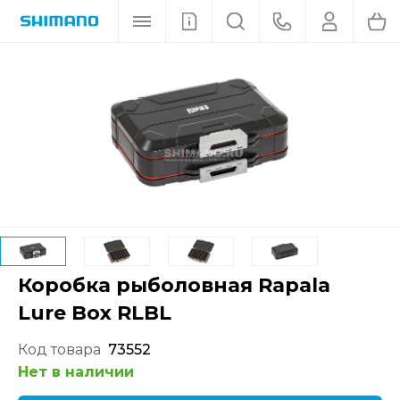
Коробка рыболовная Rapala
Lure Box RLBL
Код товара
73552
Нет в наличии