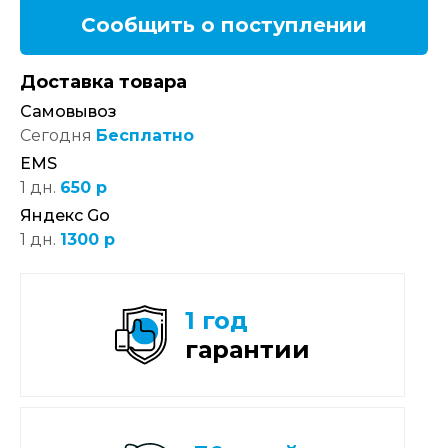
Сообщить о поступлении
Доставка товара
Самовывоз
Сегодня
Бесплатно
EMS
1 дн.
650 р
Яндекс Go
1 дн.
1300 р
1 год
гарантии