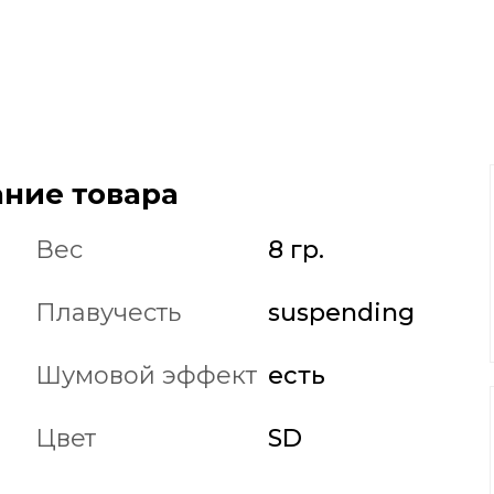
ние товара
Вес
8 гр.
Плавучесть
suspending
Шумовой эффект
есть
Цвет
SD