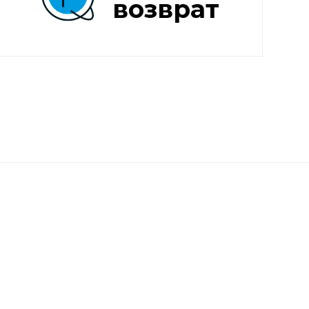
возврат