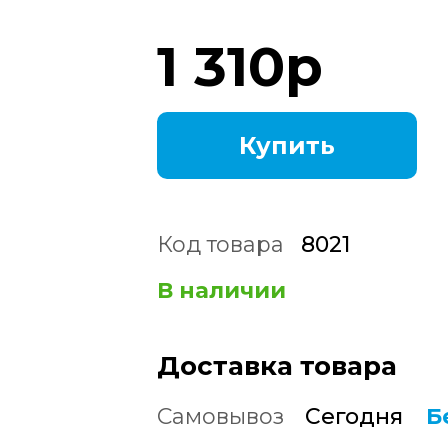
1 310
р
Купить
Код товара
8021
В наличии
Доставка товара
Самовывоз
Сегодня
Б