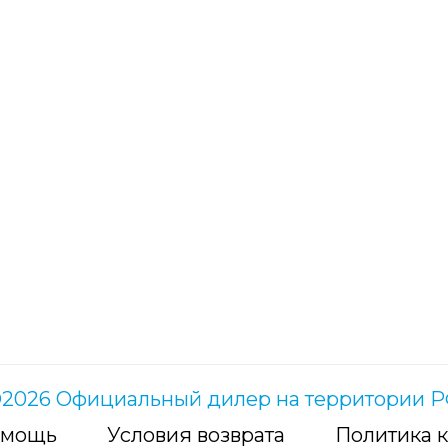
2026 Официальный дилер на территории 
мощь
Условия возврата
Политика 