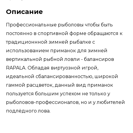
Описание
Профессиональные рыболовы чтобы быть
постоянно в спортивной форме обращаются к
традиционнной зимней рыбалке с
использованием приманок для зимней
вертикальной рыбной ловли - балансиров
RAPALA. Обладая виртуозной игрой,
идеальной сбалансированностью, широкой
гаммой расцветок, данный вид приманок
пользуется большим успехом не только у
рыболовов-профессионалов, но и у любителей
подлёдного лова.