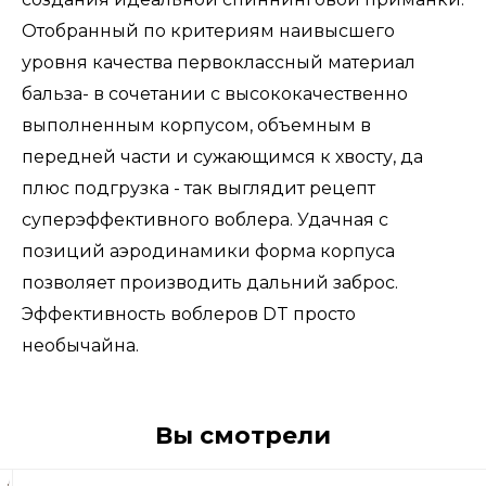
Отобранный по критериям наивысшего
уровня качества первоклассный материал
бальза- в сочетании с высококачественно
выполненным корпусом, объемным в
передней части и сужающимся к хвосту, да
плюс подгрузка - так выглядит рецепт
суперэффективного воблера. Удачная с
позиций аэродинамики форма корпуса
позволяет производить дальний заброс.
Эффективность воблеров DT просто
необычайна.
Вы смотрели