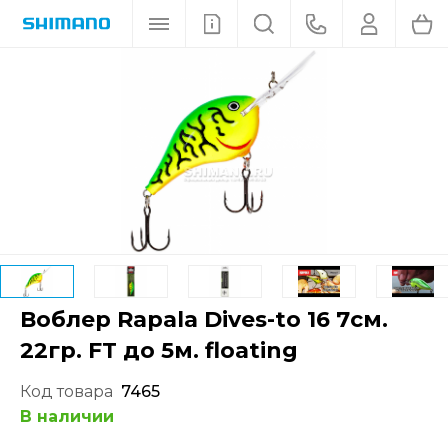
Воблер Rapala Dives-to 16 7см.
22гр. FT до 5м. floating
Код товара
7465
В наличии