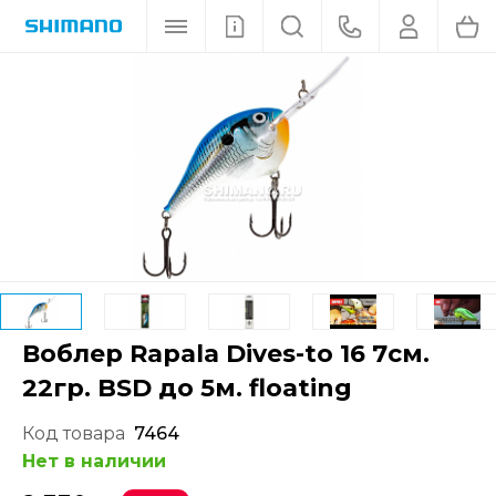
Воблер Rapala Dives-to 16 7см.
22гр. BSD до 5м. floating
Код товара
7464
Нет в наличии