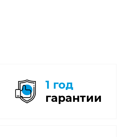
1 год
гарантии