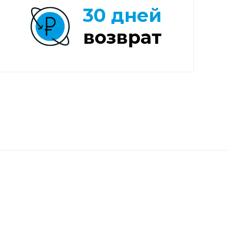
30 дней
возврат