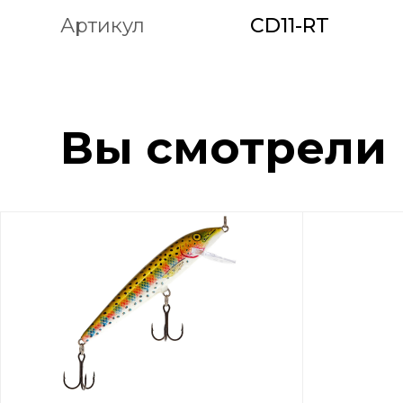
Артикул
CD11-RT
Вы смотрели