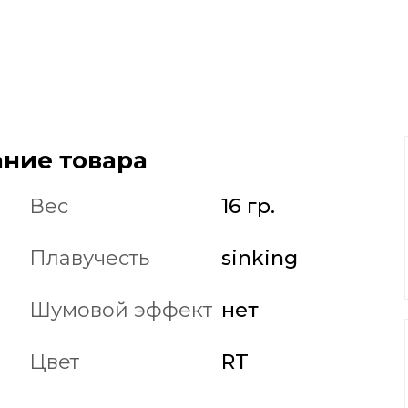
ние товара
Вес
16 гр.
Плавучесть
sinking
Шумовой эффект
нет
Цвет
RT