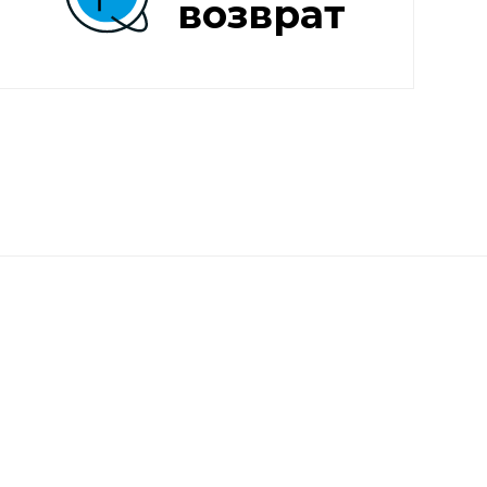
возврат