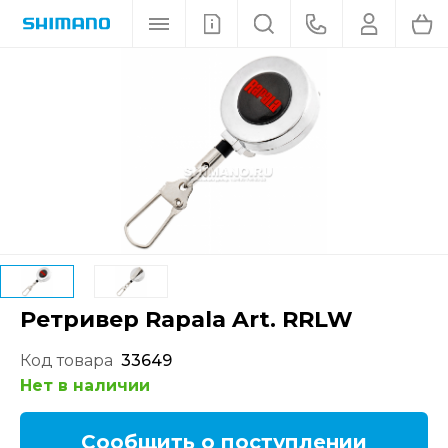
Ретривер Rapala Art. RRLW
Код товара
33649
Нет в наличии
Сообщить о поступлении