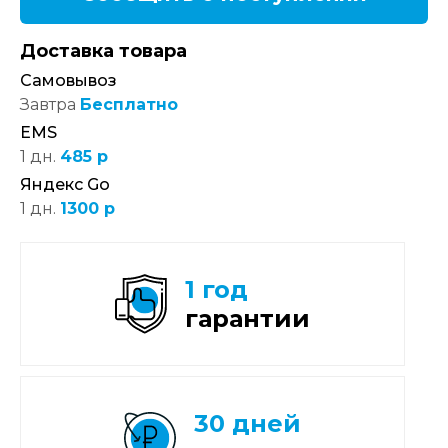
Доставка товара
Самовывоз
Завтра
Бесплатно
EMS
1 дн.
485 р
Яндекс Go
1 дн.
1300 р
1 год
гарантии
30 дней