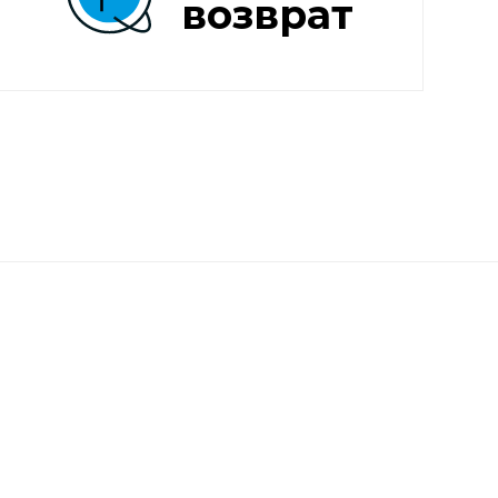
возврат