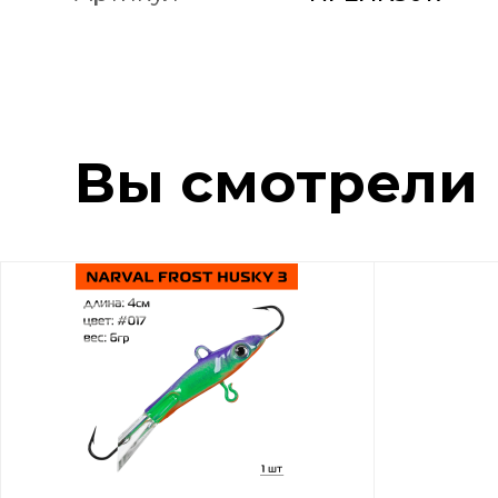
Вы смотрели