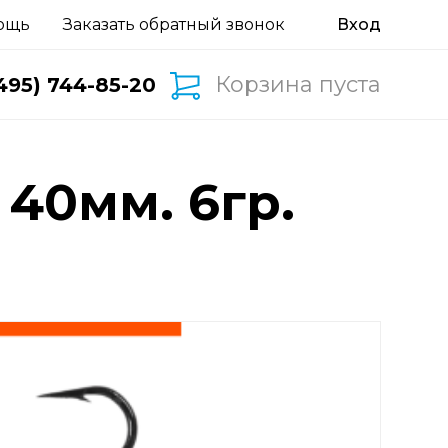
ощь
Заказать обратный звонок
Корзина пуста
495) 744-85-20
 40мм. 6гр.