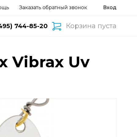
ощь
Заказать обратный звонок
Корзина пуста
495) 744-85-20
 Vibrax Uv