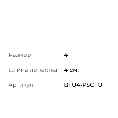
Размер
4
Длина лепестка
4 см.
Артикул
BFU4-PSCTU