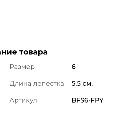
ние товара
Размер
6
Длина лепестка
5.5 см.
Артикул
BFS6-FPY