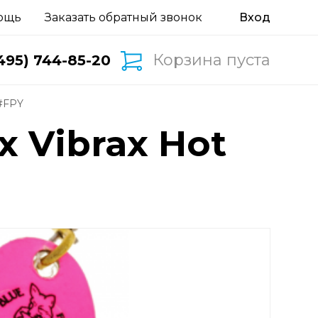
ощь
Заказать обратный звонок
Корзина пуста
495) 744-85-20
 #FPY
 Vibrax Hot