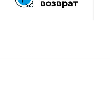
возврат