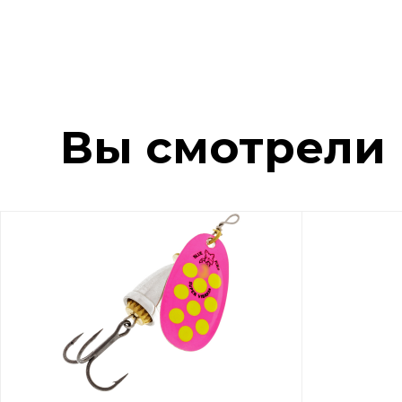
Вы смотрели