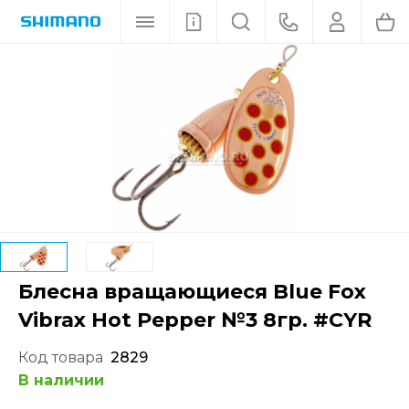
Блесна вращающиеся Blue Fox
Vibrax Hot Pepper №3 8гр. #CYR
Код товара
2829
В наличии