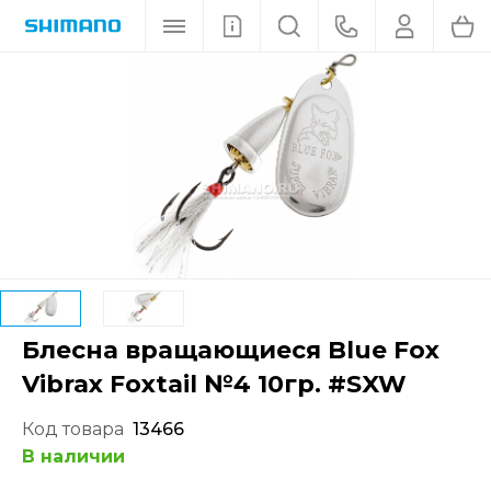
Блесна вращающиеся Blue Fox
Vibrax Foxtail №4 10гр. #SXW
Код товара
13466
В наличии