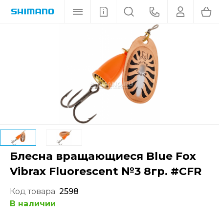
Блесна вращающиеся Blue Fox
Vibrax Fluorescent №3 8гр. #CFR
Код товара
2598
В наличии