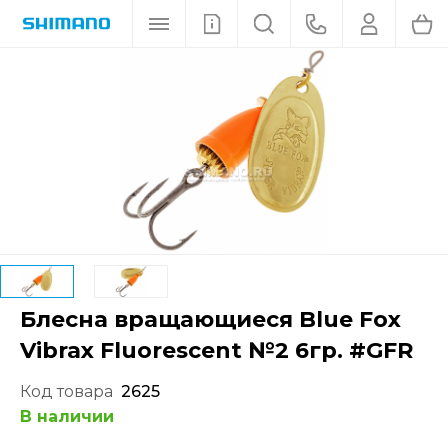
Блесна вращающиеся Blue Fox
Vibrax Fluorescent №2 6гр. #GFR
Код товара
2625
В наличии