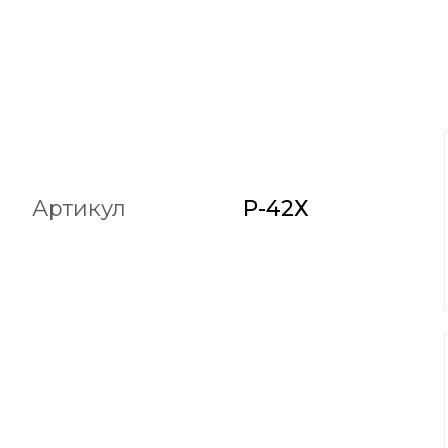
Артикул
Р-42Х