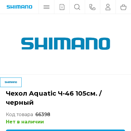
Чехол Aquatic Ч-46 105см. /
черный
Код товара
66398
Нет в наличии