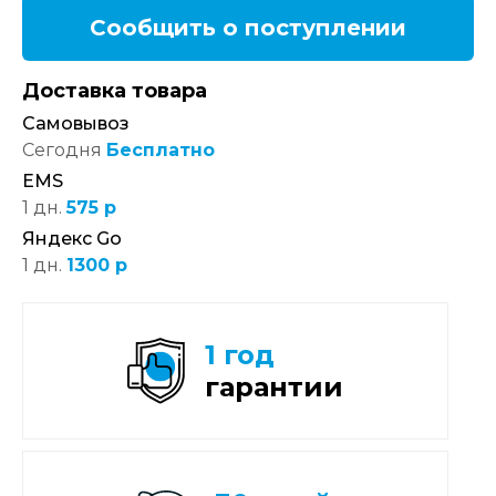
Сообщить о поступлении
Доставка товара
Самовывоз
Сегодня
Бесплатно
EMS
1 дн.
575 р
Яндекс Go
1 дн.
1300 р
1 год
гарантии