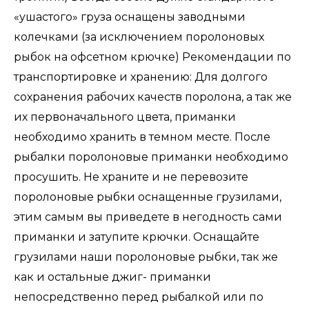
«ушастого» груза оснащены заводными
колечками (за исключением поролоновых
рыбок на офсетном крючке) Рекомендации по
транспортировке и хранению: Для долгого
сохранения рабочих качеств поролона, а так же
их первоначального цвета, приманки
необходимо хранить в темном месте. После
рыбалки поролоновые приманки необходимо
просушить. Не храните и не перевозите
поролоновые рыбки оснащенные грузилами,
этим самым вы приведете в негодность сами
приманки и затупите крючки. Оснащайте
грузилами наши поролоновые рыбки, так же
как и остальные джиг- приманки
непосредственно перед рыбалкой или по