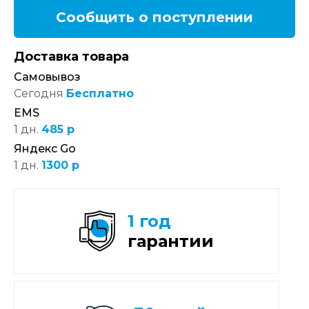
Сообщить о поступлении
Доставка товара
Самовывоз
Сегодня
Бесплатно
EMS
1 дн.
485 р
Яндекс Go
1 дн.
1300 р
1 год
гарантии