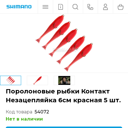
Поролоновые рыбки Контакт
Незацепляйка 6см красная 5 шт.
Код товара
54072
Нет в наличии