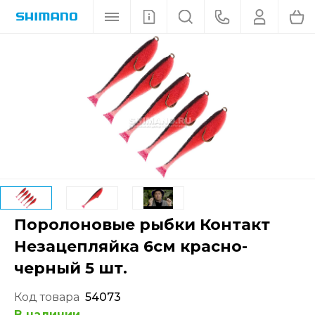
Поролоновые рыбки Контакт
Незацепляйка 6см красно-
черный 5 шт.
Код товара
54073
В наличии