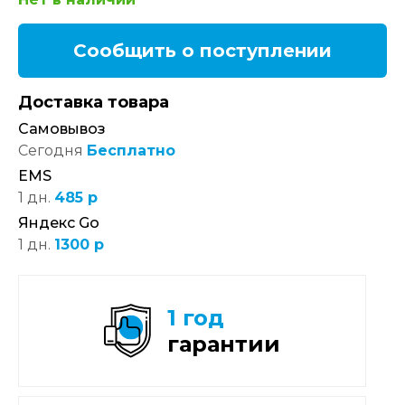
Сообщить о поступлении
Доставка товара
Самовывоз
Сегодня
Бесплатно
EMS
1 дн.
485 р
Яндекс Go
1 дн.
1300 р
1 год
гарантии