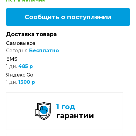
Сообщить о поступлении
Доставка товара
Самовывоз
Сегодня
Бесплатно
EMS
1 дн.
485 р
Яндекс Go
1 дн.
1300 р
1 год
гарантии