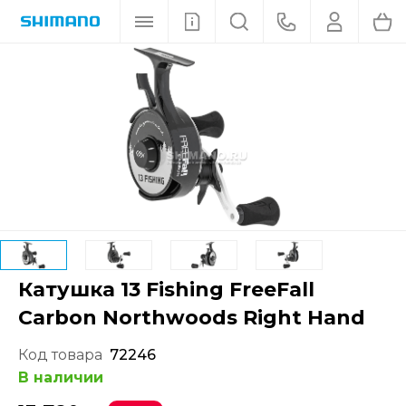
Катушка 13 Fishing FreeFall
Carbon Northwoods Right Hand
Код товара
72246
В наличии