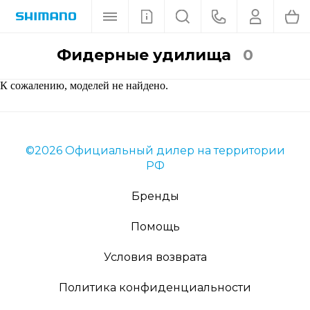
Фидерные удилища
0
К сожалению, моделей не найдено.
©2026 Официальный дилер на территории
РФ
Бренды
Помощь
Условия возврата
Политика конфиденциальности