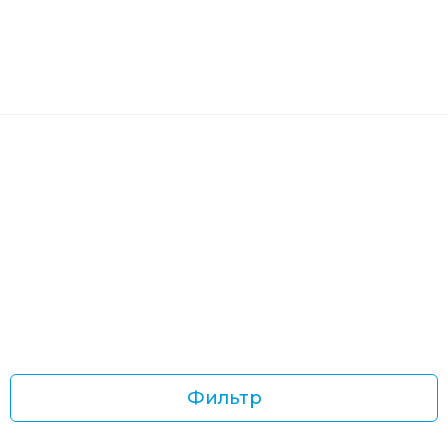
Фильтр