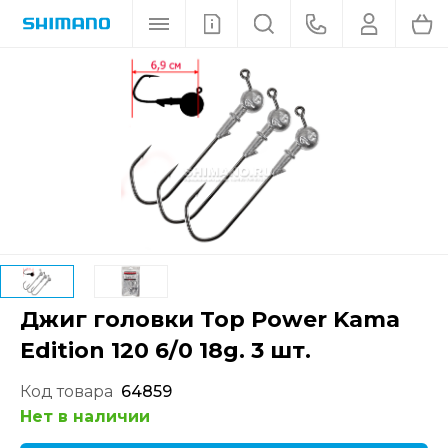
Джиг головки Top Power Kama
Edition 120 6/0 18g. 3 шт.
Код товара
64859
Нет в наличии