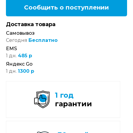
Сообщить о поступлении
Доставка товара
Самовывоз
Сегодня
Бесплатно
EMS
1 дн.
485 р
Яндекс Go
1 дн.
1300 р
1 год
гарантии