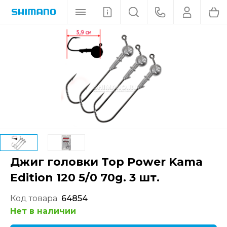
Джиг головки Top Power Kama
Edition 120 5/0 70g. 3 шт.
Код товара
64854
Нет в наличии