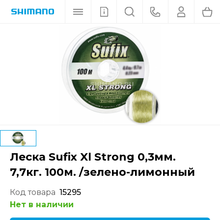
Леска Sufix Xl Strong 0,3мм.
7,7кг. 100м. /зелено-лимонный
Код товара
15295
Нет в наличии