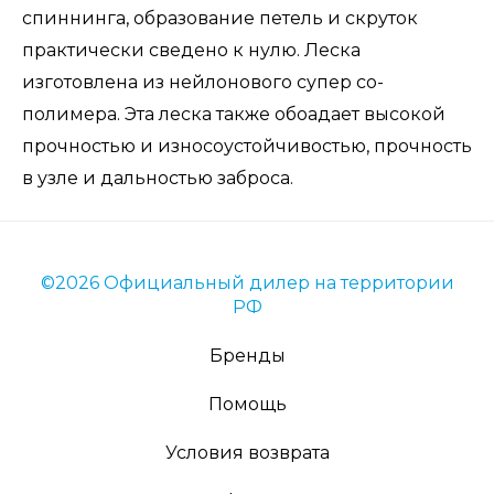
спиннинга, образование петель и скруток
практически сведено к нулю. Леска
изготовлена из нейлонового супер со-
полимера. Эта леска также обоадает высокой
прочностью и износоустойчивостью, прочность
в узле и дальностью заброса.
©2026 Официальный дилер на территории
РФ
Бренды
Помощь
Условия возврата