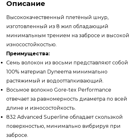
Описание
Высококачественный плетёный шнур,
изготовленный из 8 жил обладающий
минимальным трением на забросе и высокой
износостойкостью.
Преимущества:
Семь волокон из восьми представляют собой
100% материал Dyneema минимально
растяжимый и водоотталкивающий.
Восьмое волокно Gore-tex Performance
отвечает за равномерность диаметра по всей
длине и износостойкость.
832 Advanced Superline обладает скользкой
поверхностью, минимально вибрируя при
забросе.