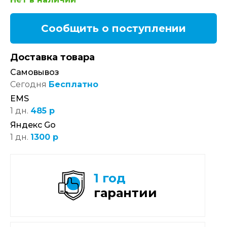
Сообщить о поступлении
Доставка товара
Самовывоз
Сегодня
Бесплатно
EMS
1 дн.
485 р
Яндекс Go
1 дн.
1300 р
1 год
гарантии