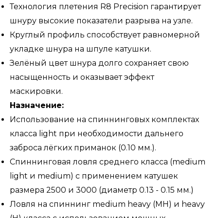
Технология плетения R8 Precision гарантирует
шнуру высокие показатели разрыва на узле.
Круглый профиль способствует равномерной
укладке шнура на шпуле катушки.
Зелёный цвет шнура долго сохраняет свою
насыщенность и оказывает эффект
маскировки.
Назначение:
Использование на спиннинговых комплектах
класса light при необходимости дальнего
заброса лёгких приманок (0.10 мм.).
Спиннинговая ловля среднего класса (medium
light и medium) с применением катушек
размера 2500 и 3000 (диаметр 0.13 - 0.15 мм.)
Ловля на спиннинг medium heavy (MH) и heavy