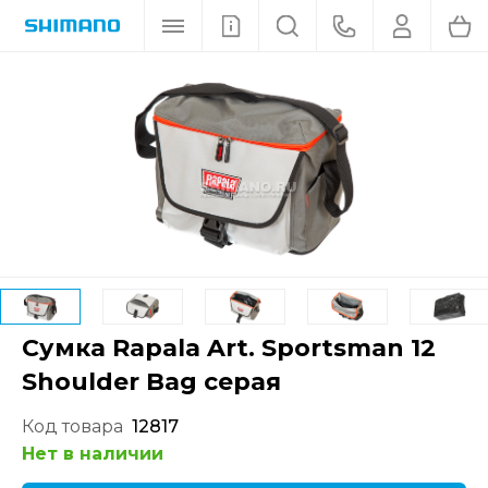
Сумка Rapala Art. Sportsman 12
Shoulder Bag серая
Код товара
12817
Нет в наличии