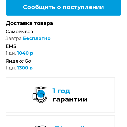
Сообщить о поступлении
Доставка товара
Самовывоз
Завтра
Бесплатно
EMS
1 дн.
1040 р
Яндекс Go
1 дн.
1300 р
1 год
гарантии