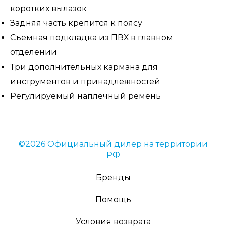
коротких вылазок
Задняя часть крепится к поясу
Съемная подкладка из ПВХ в главном
отделении
Три дополнительных кармана для
инструментов и принадлежностей
Регулируемый наплечный ремень
©2026 Официальный дилер на территории
РФ
Бренды
Помощь
Условия возврата