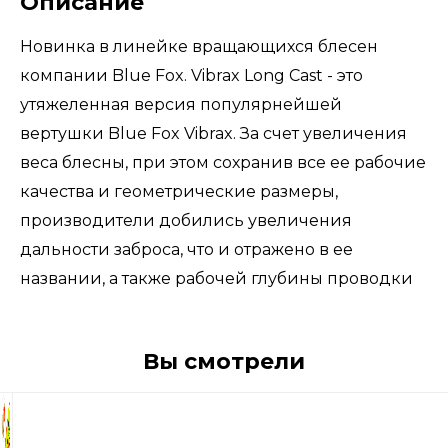
Описание
Новинка в линейке вращающихся блесен
компании Blue Fox. Vibrax Long Cast - это
утяжеленная версия популярнейшей
вертушки Blue Fox Vibrax. За счет увеличения
веса блесны, при этом сохранив все ее рабочие
качества и геометрические размеры,
производители добились увеличения
дальности заброса, что и отражено в ее
названии, а также рабочей глубины проводки
Вы смотрели