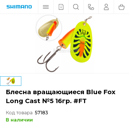
Блесна вращающиеся Blue Fox
Long Cast №5 16гр. #FT
Код товара
57183
В наличии