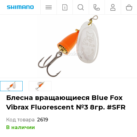
Блесна вращающиеся Blue Fox
Vibrax Fluorescent №3 8гр. #SFR
Код товара
2619
В наличии