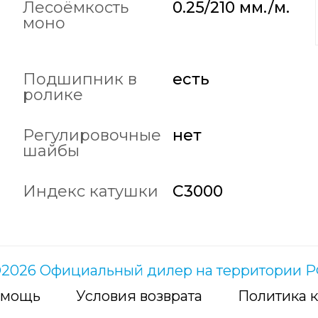
Лесоёмкость
0.25/210 мм./м.
моно
Подшипник в
есть
ролике
Регулировочные
нет
шайбы
Индекс катушки
C3000
2026 Официальный дилер на территории 
мощь
Условия возврата
Политика 