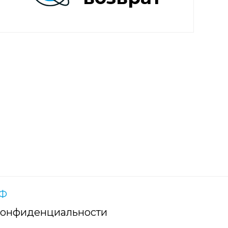
РФ
конфиденциальности