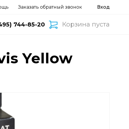
ощь
Заказать обратный звонок
Корзина пуста
495) 744-85-20
is Yellow