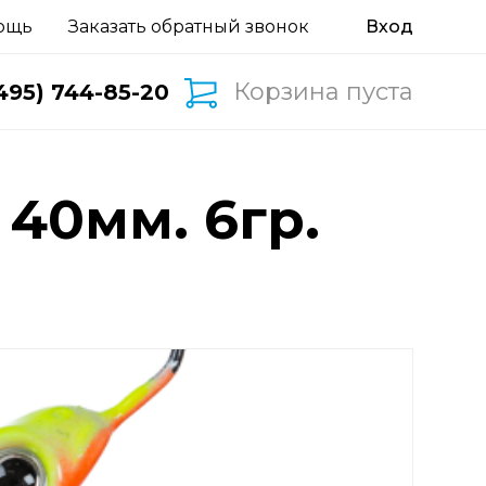
ощь
Заказать обратный звонок
Корзина пуста
495) 744-85-20
 40мм. 6гр.