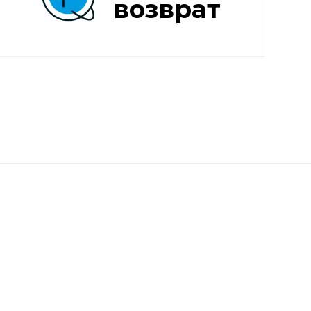
возврат