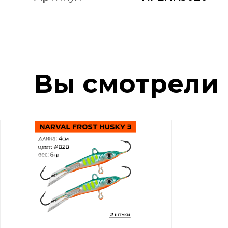
Вы смотрели