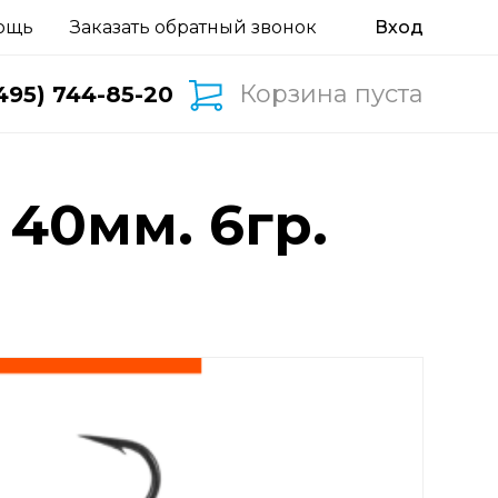
ощь
Заказать обратный звонок
Корзина пуста
495) 744-85-20
 40мм. 6гр.