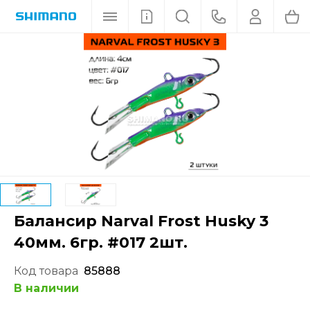
Балансир Narval Frost Husky 3
40мм. 6гр. #017 2шт.
Код товара
85888
В наличии