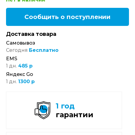
Сообщить о поступлении
Доставка товара
Самовывоз
Сегодня
Бесплатно
EMS
1 дн.
485 р
Яндекс Go
1 дн.
1300 р
1 год
гарантии