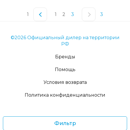
1
1
2
3
3
©2026 Официальный дилер на территории
РФ
Бренды
Помощь
Условия возврата
Политика конфиденциальности
Фильтр