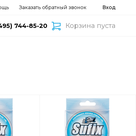
ощь
Заказать обратный звонок
Корзина пуста
495) 744-85-20
d