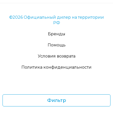
©2026 Официальный дилер на территории
РФ
Бренды
Помощь
Условия возврата
Политика конфиденциальности
Фильтр